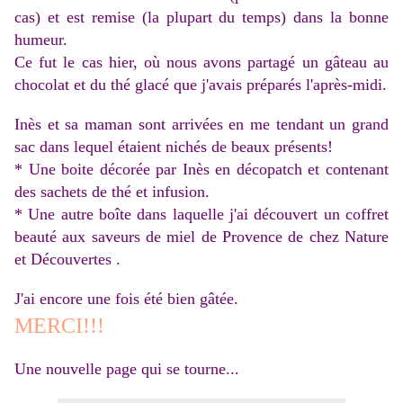
cas) et est remise (la plupart du temps) dans la bonne
humeur.
Ce fut le cas hier, où nous avons partagé un gâteau au
chocolat et du thé glacé que j'avais préparés l'après-midi.
Inès et sa maman sont arrivées en me tendant un grand
sac dans lequel étaient nichés de beaux présents!
* Une boite décorée par Inès en décopatch et contenant
des sachets de thé et infusion.
* Une autre boîte dans laquelle j'ai découvert un coffret
beauté aux saveurs de miel de Provence de chez Nature
et Découvertes .
J'ai encore une fois été bien gâtée.
MERCI!!!
Une nouvelle page qui se tourne...