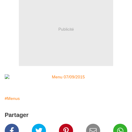
Publicité
#Menus
Partager