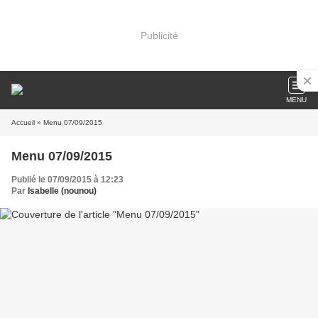
Publicité
MENU
Accueil
» Menu 07/09/2015
Menu 07/09/2015
Publié le 07/09/2015 à 12:23
Par
Isabelle (nounou)