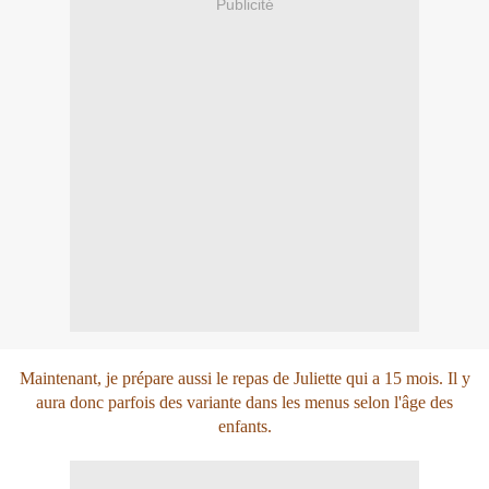
Publicité
Maintenant, je prépare aussi le repas de Juliette qui a 15 mois. Il y
aura donc parfois des variante dans les menus selon l'âge des
enfants.