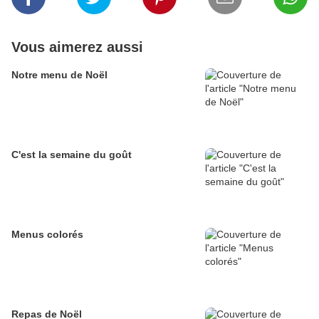
Vous aimerez aussi
Notre menu de Noël
C'est la semaine du goût
Menus colorés
Repas de Noël