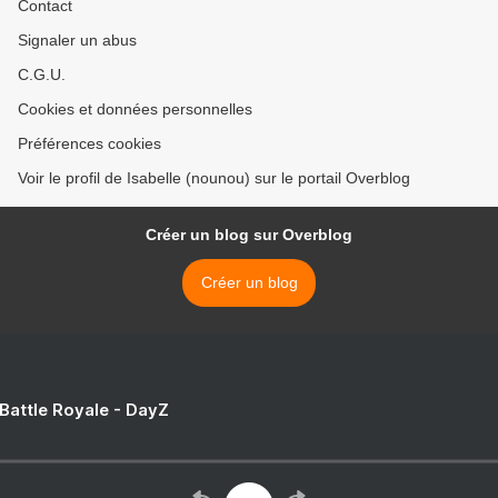
Contact
Signaler un abus
C.G.U.
Cookies et données personnelles
Préférences cookies
Voir le profil de Isabelle (nounou) sur le portail Overblog
Créer un blog sur Overblog
Créer un blog
 Battle Royale - DayZ