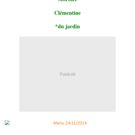
Clémentine
*du jardin
Publicité