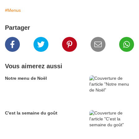
#Menus
Partager
Vous aimerez aussi
Notre menu de Noël
C'est la semaine du goût