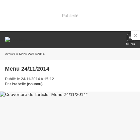
Publicité
MENU
Accueil
» Menu 24/11/2014
Menu 24/11/2014
Publié le 24/11/2014 à 15:12
Par
Isabelle (nounou)