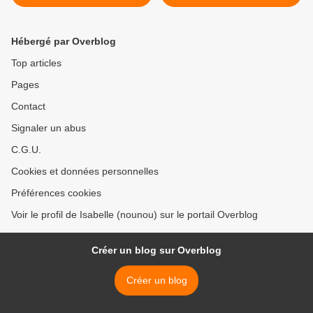
Hébergé par Overblog
Top articles
Pages
Contact
Signaler un abus
C.G.U.
Cookies et données personnelles
Préférences cookies
Voir le profil de Isabelle (nounou) sur le portail Overblog
Créer un blog sur Overblog
Créer un blog