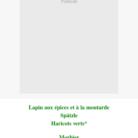
Publicité
Lapin aux épices et à la moutarde
Spätzle
Haricots verts*
Morbier