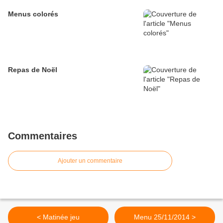
Menus colorés
Repas de Noël
Commentaires
Ajouter un commentaire
< Matinée jeu
Menu 25/11/2014 >