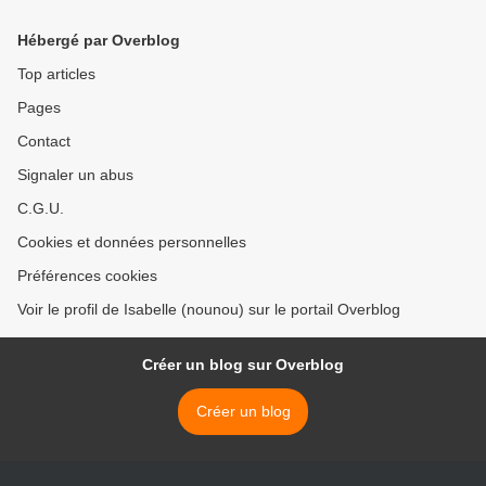
Hébergé par Overblog
Top articles
Pages
Contact
Signaler un abus
C.G.U.
Cookies et données personnelles
Préférences cookies
Voir le profil de Isabelle (nounou) sur le portail Overblog
Créer un blog sur Overblog
Créer un blog