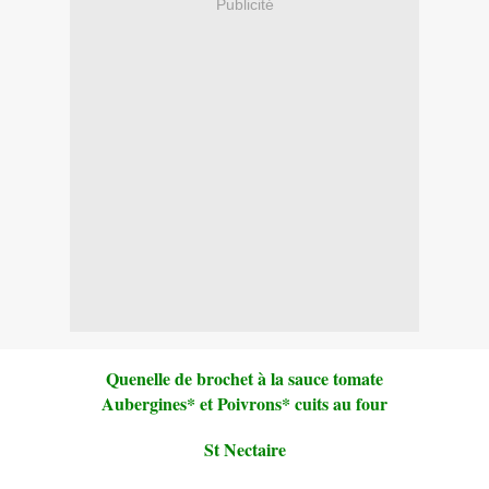
Publicité
Quenelle de brochet à la sauce tomate
Aubergines* et Poivrons* cuits au four
St Nectaire