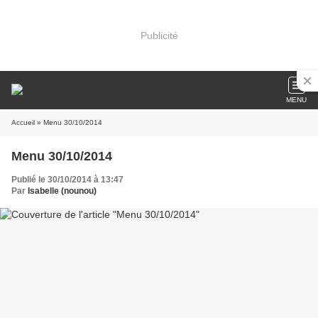
Publicité
MENU
Accueil
» Menu 30/10/2014
Menu 30/10/2014
Publié le 30/10/2014 à 13:47
Par
Isabelle (nounou)