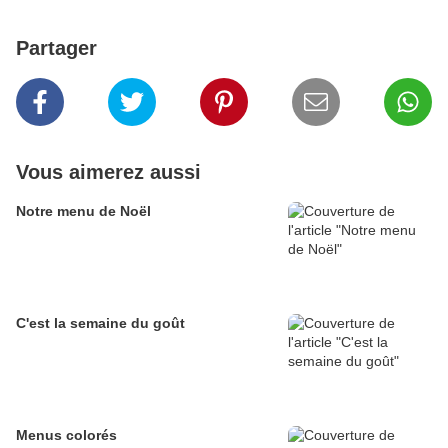
Partager
Vous aimerez aussi
Notre menu de Noël
C'est la semaine du goût
Menus colorés