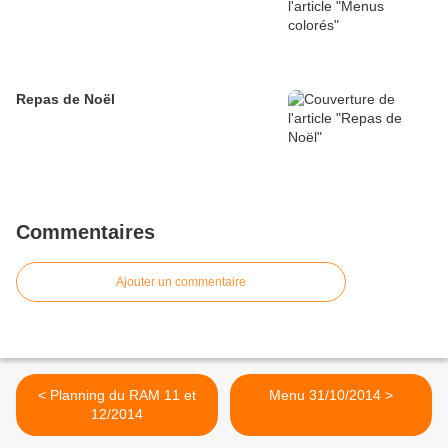
Repas de Noël
Commentaires
Ajouter un commentaire
< Planning du RAM 11 et
Menu 31/10/2014 >
12/2014