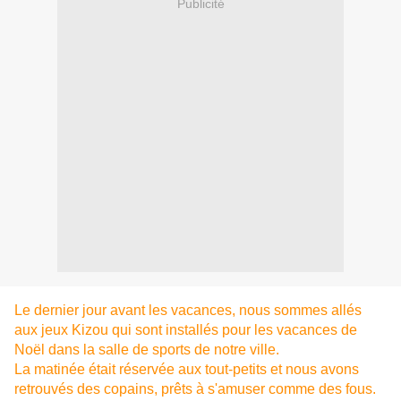
Publicité
Le dernier jour avant les vacances, nous sommes allés
aux jeux Kizou qui sont installés pour les vacances de
Noël dans la salle de sports de notre ville.
La matinée était réservée aux tout-petits et nous avons
retrouvés des copains, prêts à s'amuser comme des fous.