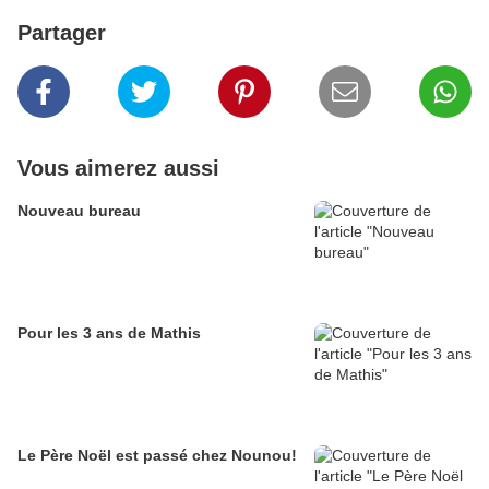
Partager
Vous aimerez aussi
Nouveau bureau
Pour les 3 ans de Mathis
Le Père Noël est passé chez Nounou!