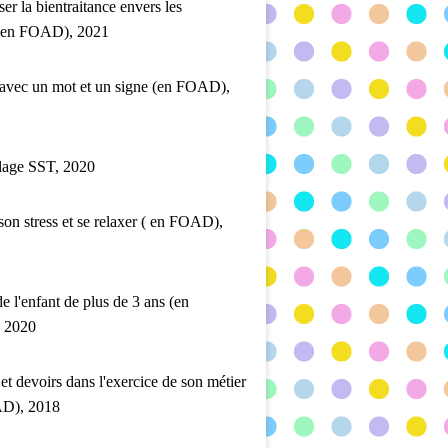
ser la bientraitance envers les
 (en FOAD), 2021
 avec un mot et un signe (en FOAD),
lage SST, 2020
son stress et se relaxer ( en FOAD),
de l'enfant de plus de 3 ans (en
 2020
 et devoirs dans l'exercice de son métier
D), 2018