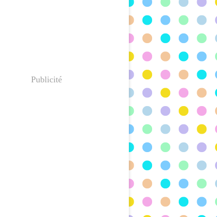
Publicité