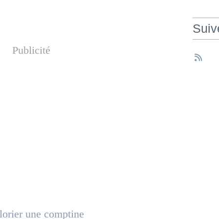
Suiv
Publicité