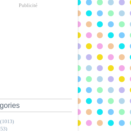
Publicité
gories
(1013)
53)