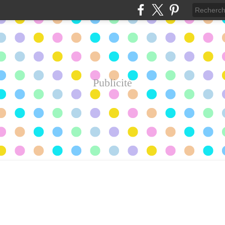
Publicité