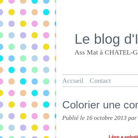
Le blog d'
Accueil
Contact
Colorier une co
Publié le
16 octobre 2013
par
Léon a colorié