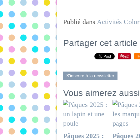
Publié dans
Activités Color
Partager cet article
R
S'inscrire à la newsletter
Vous aimerez aussi
Pâques 2025 :
Pâques 2